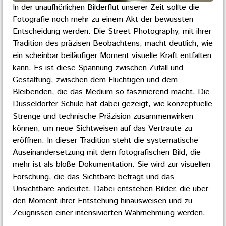
In der unaufhörlichen Bilderflut unserer Zeit sollte die
Fotografie noch mehr zu einem Akt der bewussten
Entscheidung werden. Die Street Photography, mit ihrer
Tradition des präzisen Beobachtens, macht deutlich, wie
ein scheinbar beiläufiger Moment visuelle Kraft entfalten
kann. Es ist diese Spannung zwischen Zufall und
Gestaltung, zwischen dem Flüchtigen und dem
Bleibenden, die das Medium so faszinierend macht. Die
Düsseldorfer Schule hat dabei gezeigt, wie konzeptuelle
Strenge und technische Präzision zusammenwirken
können, um neue Sichtweisen auf das Vertraute zu
eröffnen. In dieser Tradition steht die systematische
Auseinandersetzung mit dem fotografischen Bild, die
mehr ist als bloße Dokumentation. Sie wird zur visuellen
Forschung, die das Sichtbare befragt und das
Unsichtbare andeutet. Dabei entstehen Bilder, die über
den Moment ihrer Entstehung hinausweisen und zu
Zeugnissen einer intensivierten Wahrnehmung werden.