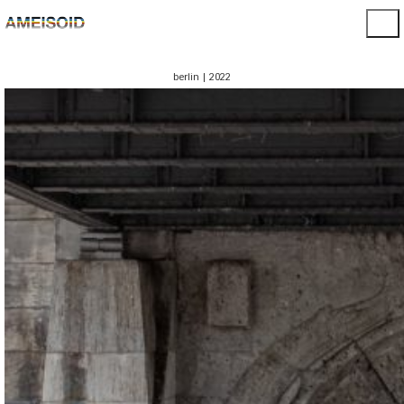
berlin | 2022