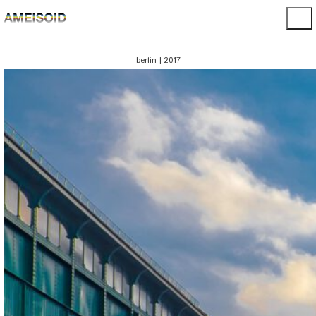
berlin | 2017