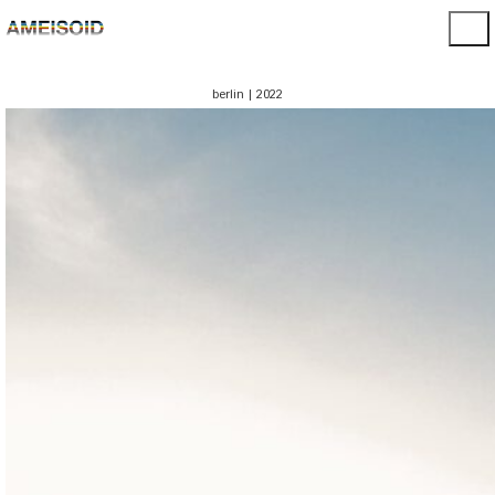
berlin | 2022