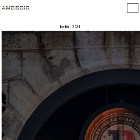
berlin | 2024