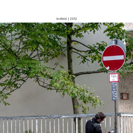
krefeld | 2012