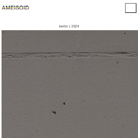
berlin | 2024