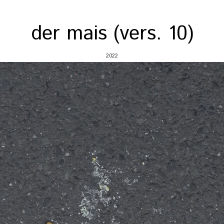
der mais (vers. 10)
2022