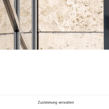
Zustimmung verwalten