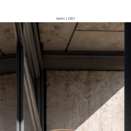
berlin | 2021