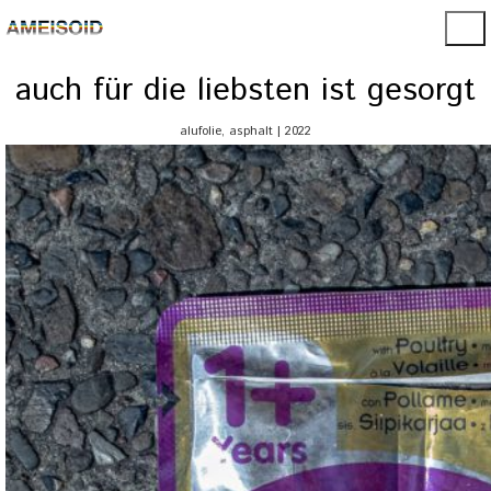
auch für die liebsten ist gesorgt
alufolie, asphalt | 2022