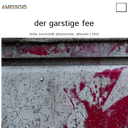
der garstige fee
farbe, kunststoff, pflasterstein, pflanzen | 2014