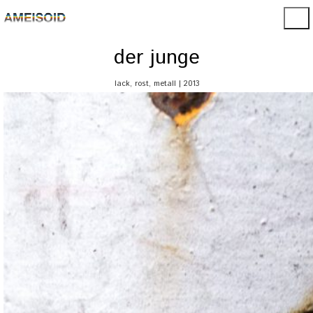
der junge
lack, rost, metall | 2013