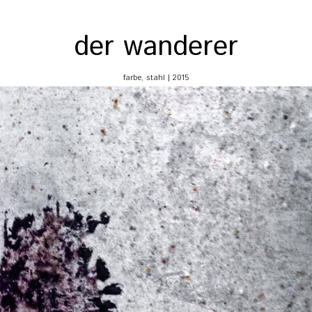
der wanderer
farbe, stahl | 2015