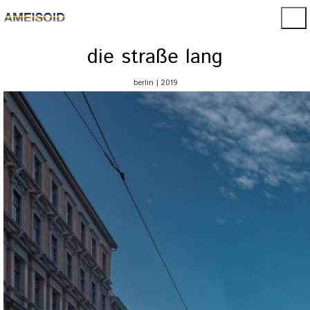
die straße lang
berlin | 2019