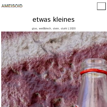
etwas kleines
glas, weißblech, stein, stahl | 2020