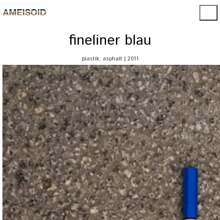
fineliner blau
plastik, asphalt | 2011