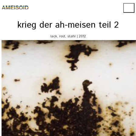
krieg der ah-meisen teil 2
lack, rost, stahl | 2012