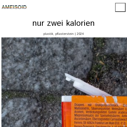
nur zwei kalorien
plastik, pflasterstein | 2024