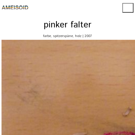
pinker falter
farbe, spitzerspäne, holz | 2007