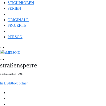
STICHPROBEN
SERIEN
ORIGINALE
PROJEKTE
PERSON
straßensperre
plastik, asphalt | 2011
In Lightbox öffnen