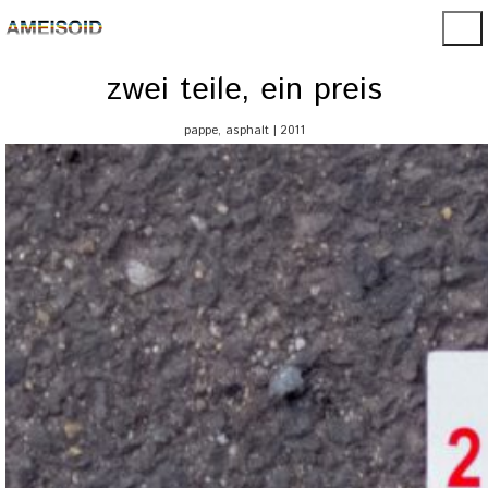
zwei teile, ein preis
pappe, asphalt | 2011