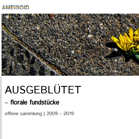
AUSGEBLÜTET
–
florale fundstücke
offene sammlung | 2009 – 2019