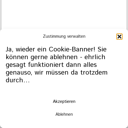
Zustimmung verwalten
Ja, wieder ein Cookie-Banner! Sie
können gerne ablehnen - ehrlich
gesagt funktioniert dann alles
genauso, wir müssen da trotzdem
durch…
Akzeptieren
Ablehnen