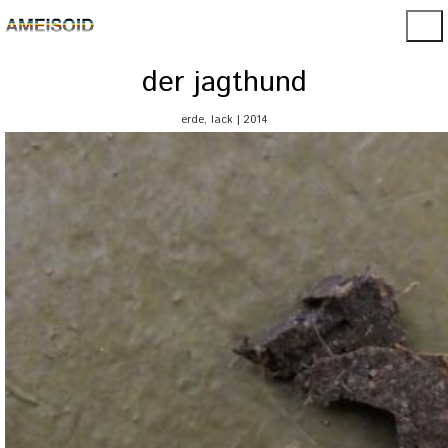
der jagthund
erde, lack | 2014