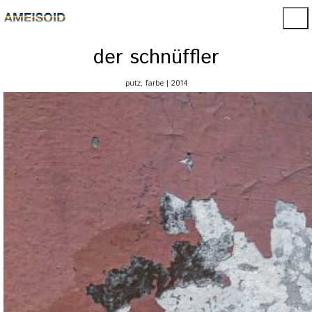
der schnüffler
putz, farbe | 2014